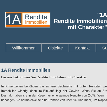
"1A
Rendite Immobilien
mit Charakter"
Willkommen
Objekte
Kontakt
Su
1A Rendite Immobilien
Bei uns bekommen Sie Rendite Immobilien mit Charakter.
In Krisenzeiten benötigen Sie sichere Sachwerte mit guten Renditen w
Immobilien wichtig, denn im Einkauf liegt der Gewinn. Wenn Sie an St
Deshalb haben sie in der Regel nur eine geringe Rendite von 2-3%. Wenn S
benötigen Sie normalerweise eine Rendite von über 8% und mehr, um Kapita