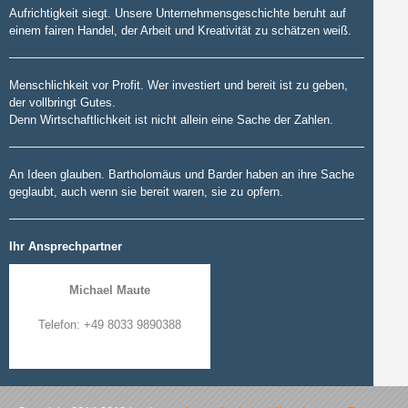
Aufrichtigkeit siegt. Unsere Unternehmensgeschichte beruht auf
einem fairen Handel, der Arbeit und Kreativität zu schätzen weiß.
Menschlichkeit vor Profit. Wer investiert und bereit ist zu geben,
der vollbringt Gutes.
Denn Wirtschaftlichkeit ist nicht allein eine Sache der Zahlen.
An Ideen glauben. Bartholomäus und Barder haben an ihre Sache
geglaubt, auch wenn sie bereit waren, sie zu opfern.
Ihr Ansprechpartner
Michael Maute
Telefon:
+49 8033 9890388