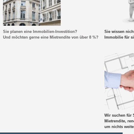
Sie planen eine Immobilien-Investition?
Sie wissen nich
Und möchten gerne eine Mietrendite von über 8 %?
Immobilie für s
Wir suchen für 
Mietrendite, re
um nichts weit