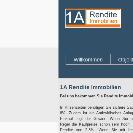
Willkommen
Objek
1A Rendite Immobilien
Bei uns bekommen Sie Rendite Immobil
In Krisenzeiten benötigen Sie sichere S
8%. Zudem ist ein Antizyklisches Anlag
Einkauf liegt der Gewinn. Wenn Sie a
Regel die Kaufpreise schon sehr hoch. 
Rendite von 2-3%. Wenn Sie mit Immo