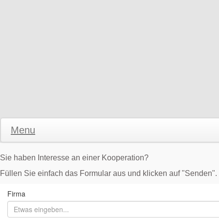
Menu
Sie haben Interesse an einer Kooperation?
Füllen Sie einfach das Formular aus und klicken auf "Senden".