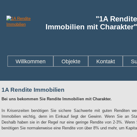
"1A Rendite
Immobilien mit Charakter"
Willkommen
Objekte
Kontakt
Su
1A Rendite Immobilien
Bei uns bekommen Sie Rendite Immobilien mit Charakter.
In Krisenzeiten benötigen Sie sichere Sachwerte mit guten Renditen w
Immobilien wichtig, denn im Einkauf liegt der Gewinn. Wenn Sie an St
Deshalb haben sie in der Regel nur eine geringe Rendite von 2-3%. Wenn S
benötigen Sie normalerweise eine Rendite von über 8% und mehr, um Kapita